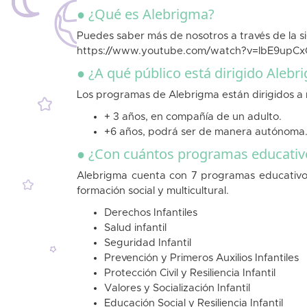
● ¿Qué es Alebrigma?
Puedes saber más de nosotros a través de la si
https://www.youtube.com/watch?v=lbE9upCx
● ¿A qué público está dirigido Alebr
Los programas de Alebrigma están dirigidos a n
+ 3 años, en compañía de un adulto.
+6 años, podrá ser de manera autónoma
● ¿Con cuántos programas educativ
Alebrigma cuenta con 7 programas educativos, 
formación social y multicultural.
Derechos Infantiles
Salud infantil
Seguridad Infantil
Prevención y Primeros Auxilios Infantiles
Protección Civil y Resiliencia Infantil
Valores y Socialización Infantil
Educación Social y Resiliencia Infantil