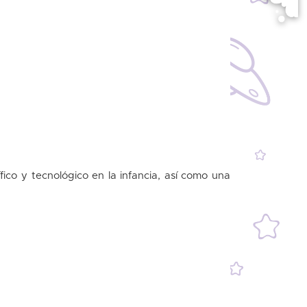
ico y tecnológico en la infancia, así como una