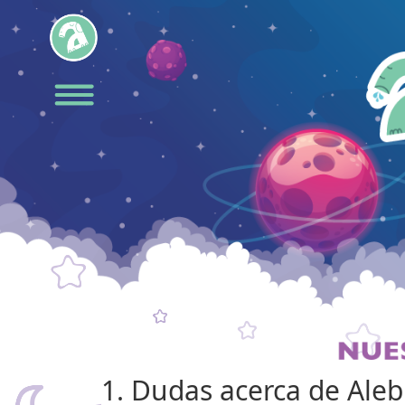
1. Dudas acerca de Ale